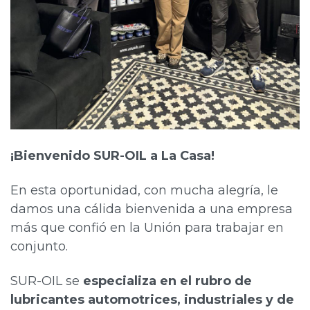
¡Bienvenido SUR-OIL a La Casa!
En esta oportunidad, con mucha alegría, le
damos una cálida bienvenida a una empresa
más que confió en la Unión para trabajar en
conjunto.
SUR-OIL se
especializa en el rubro de
lubricantes automotrices, industriales y de