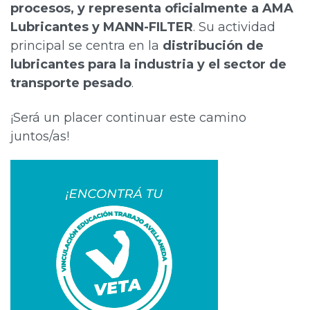
procesos, y representa oficialmente a AMA
Lubricantes y MANN-FILTER
. Su actividad
principal se centra en la
distribución de
lubricantes para la industria y el sector de
transporte pesado
.
¡Será un placer continuar este camino
juntos/as!