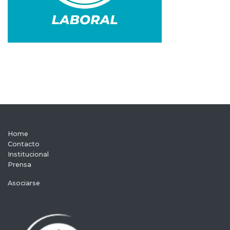
Home
Contacto
Institucional
Prensa
Asociarse