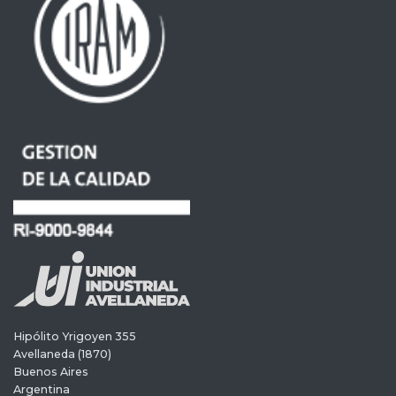
Hipólito Yrigoyen 355
Avellaneda (1870)
Buenos Aires
Argentina