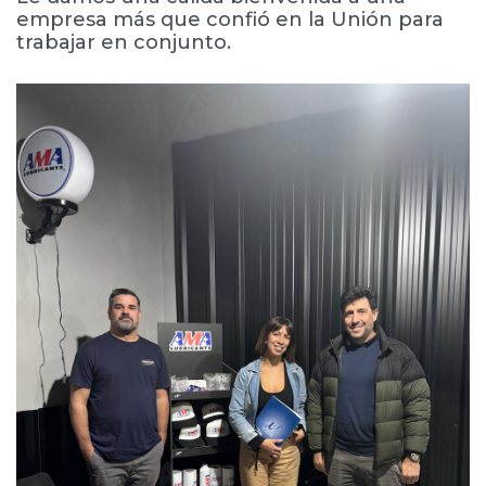
empresa más que confió en la Unión para
trabajar en conjunto.