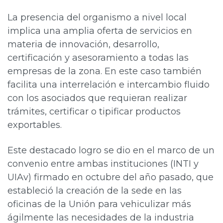
La presencia del organismo a nivel local
implica una amplia oferta de servicios en
materia de innovación, desarrollo,
certificación y asesoramiento a todas las
empresas de la zona. En este caso también
facilita una interrelación e intercambio fluido
con los asociados que requieran realizar
trámites, certificar o tipificar productos
exportables.
Este destacado logro se dio en el marco de un
convenio entre ambas instituciones (INTI y
UIAv) firmado en octubre del año pasado, que
estableció la creación de la sede en las
oficinas de la Unión para vehiculizar más
ágilmente las necesidades de la industria