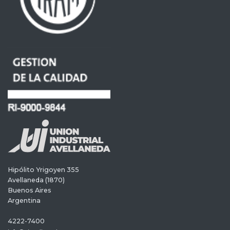
Hipólito Yrigoyen 355
Avellaneda (1870)
Buenos Aires
Argentina
4222-7400