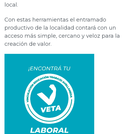
local.
Con estas herramientas el entramado
productivo de la localidad contará con un
acceso más simple, cercano y veloz para la
creación de valor.