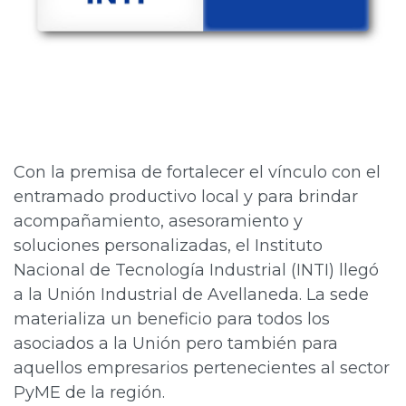
Con la premisa de fortalecer el vínculo con el
entramado productivo local y para brindar
acompañamiento, asesoramiento y
soluciones personalizadas, el Instituto
Nacional de Tecnología Industrial (INTI) llegó
a la Unión Industrial de Avellaneda. La sede
materializa un beneficio para todos los
asociados a la Unión pero también para
aquellos empresarios pertenecientes al sector
PyME de la región.