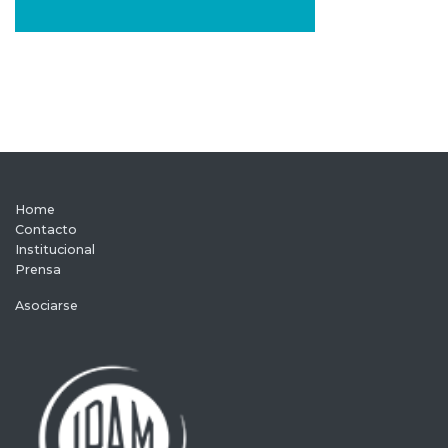
Home
Contacto
Institucional
Prensa
Asociarse