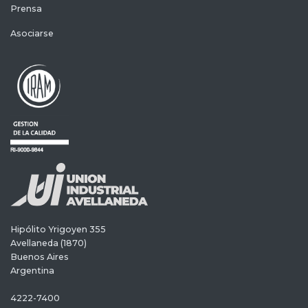
Prensa
Asociarse
Hipólito Yrigoyen 355
Avellaneda (1870)
Buenos Aires
Argentina
4222-7400