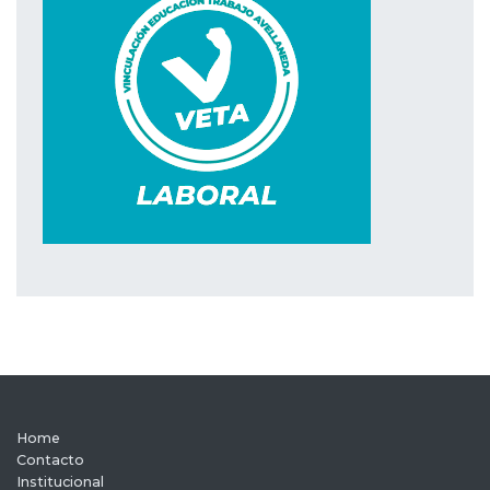
Home
Contacto
Institucional